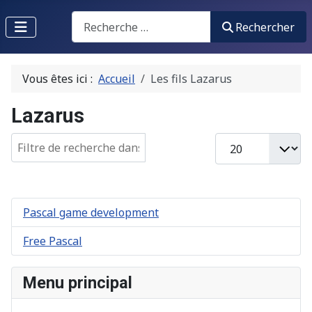
Recherche
Rechercher
Vous êtes ici :
Accueil
Les fils Lazarus
Lazarus
Champ de filtre
Afficher #
Pascal game development
Free Pascal
Menu principal