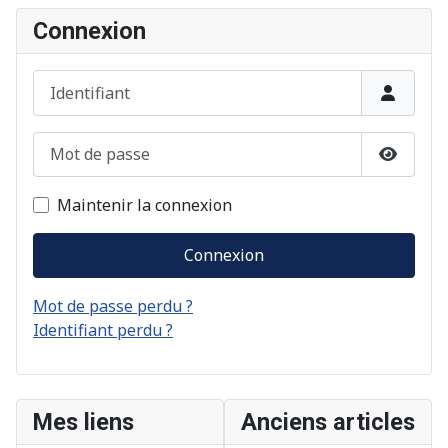
Connexion
Identifiant
Mot de passe
Afficher
Maintenir la connexion
Connexion
Mot de passe perdu ?
Identifiant perdu ?
Mes liens
Anciens articles