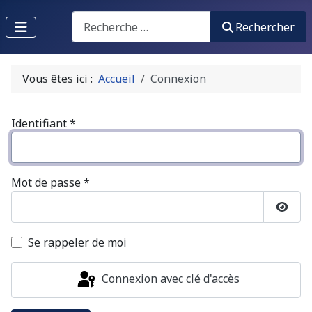
Recherche
Rechercher
Vous êtes ici :
Accueil
Connexion
Identifiant
*
Mot de passe
*
Affic
Se rappeler de moi
Connexion avec clé d'accès