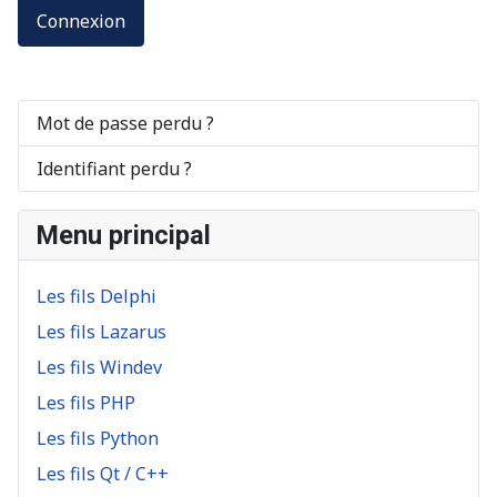
Connexion
Mot de passe perdu ?
Identifiant perdu ?
Menu principal
Les fils Delphi
Les fils Lazarus
Les fils Windev
Les fils PHP
Les fils Python
Les fils Qt / C++