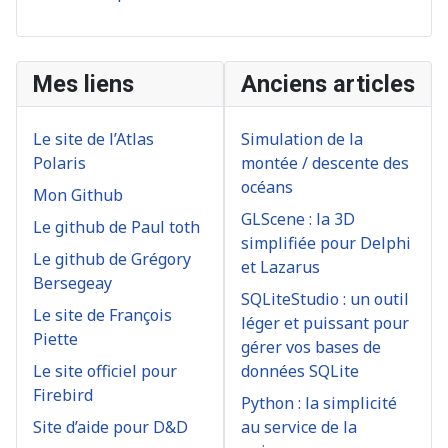
Mes liens
Anciens articles
Le site de l’Atlas
Simulation de la
Polaris
montée / descente des
océans
Mon Github
GLScene : la 3D
Le github de Paul toth
simplifiée pour Delphi
Le github de Grégory
et Lazarus
Bersegeay
SQLiteStudio : un outil
Le site de François
léger et puissant pour
Piette
gérer vos bases de
Le site officiel pour
données SQLite
Firebird
Python : la simplicité
Site d’aide pour D&D
au service de la