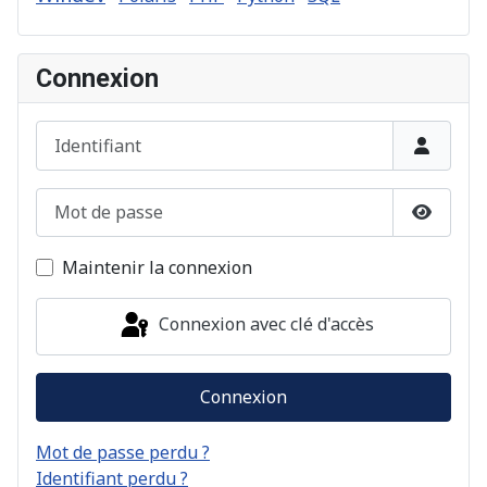
Connexion
Identifiant
Mot de passe
Afficher
Maintenir la connexion
Connexion avec clé d'accès
Connexion
Mot de passe perdu ?
Identifiant perdu ?