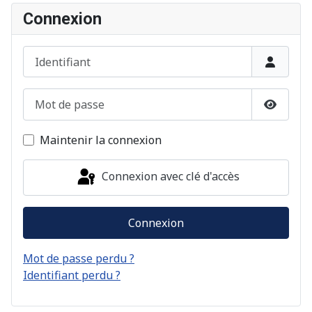
Connexion
Identifiant
Mot de passe
Afficher
Maintenir la connexion
Connexion avec clé d'accès
Connexion
Mot de passe perdu ?
Identifiant perdu ?