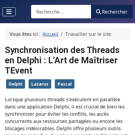
Recherche
Rechercher
Vous êtes ici :
Accueil
Travailler sur le site
Synchronisation des Threads
en Delphi : L’Art de Maîtriser
TEvent
Delphi
Lazarus
Pascal
Lorsque plusieurs threads s'exécutent en parallèle
dans une application Delphi, il est crucial de bien les
synchroniser pour éviter les conflits, les accès
concurrents aux ressources partagées ou encore les
blocages indésirables. Delphi offre plusieurs outils