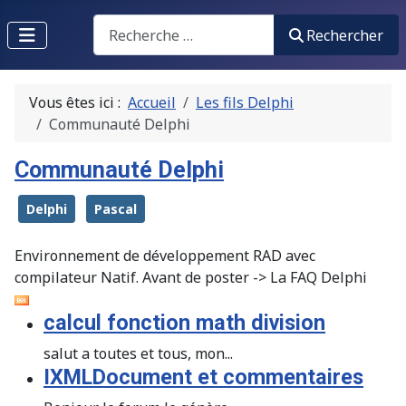
Recherche
Rechercher
Vous êtes ici :
Accueil
Les fils Delphi
Communauté Delphi
Communauté Delphi
Delphi
Pascal
Environnement de développement RAD avec
compilateur Natif. Avant de poster -> La FAQ Delphi
calcul fonction math division
salut a toutes et tous, mon...
IXMLDocument et commentaires