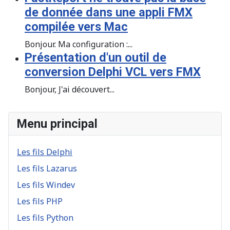
de donnée dans une appli FMX
compilée vers Mac
Bonjour. Ma configuration :...
Présentation d'un outil de
conversion Delphi VCL vers FMX
Bonjour, J'ai découvert...
Menu principal
Les fils Delphi
Les fils Lazarus
Les fils Windev
Les fils PHP
Les fils Python